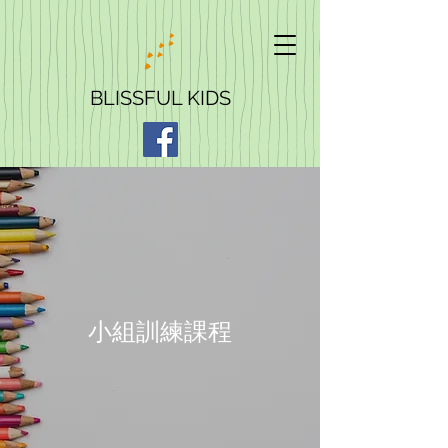
BLISSFUL KIDS
小組訓練課程