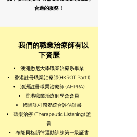
合適的服務！
我們的職業治療師有以
下資歷
澳洲悉尼大學職業治療系畢業
香港註冊職業治療師(HKROT Part I)
澳洲註冊職業治療師 (AHPRA)
香港職業治療師學會會員
國際認可感覺統合評估証書
聽樂治療 (Therapeutic Listening) 證
書
布隆貝格韻律運動訓練第一級証書