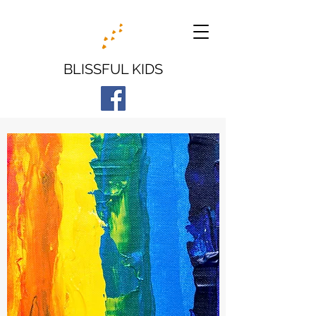
BLISSFUL KIDS